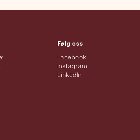
Følg oss
e:
Facebook
,
Instagram
LinkedIn