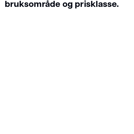
bruksområde og prisklasse.