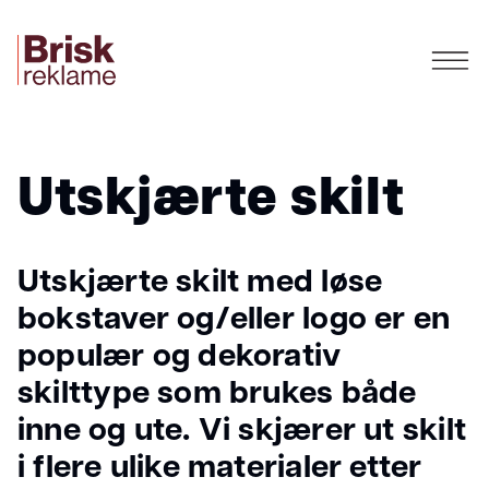
Utskjærte skilt
Utskjærte skilt med løse
bokstaver og/eller logo er en
populær og dekorativ
skilttype som brukes både
inne og ute. Vi skjærer ut skilt
i flere ulike materialer etter